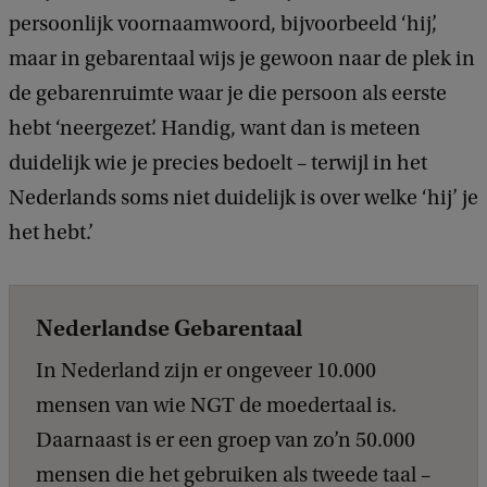
persoonlijk voornaamwoord, bijvoorbeeld ‘hij’,
maar in gebarentaal wijs je gewoon naar de plek in
de gebarenruimte waar je die persoon als eerste
hebt ‘neergezet’. Handig, want dan is meteen
duidelijk wie je precies bedoelt – terwijl in het
Nederlands soms niet duidelijk is over welke ‘hij’ je
het hebt.’
Nederlandse Gebarentaal
In Nederland zijn er ongeveer 10.000
mensen van wie NGT de moedertaal is.
Daarnaast is er een groep van zo’n 50.000
mensen die het gebruiken als tweede taal –