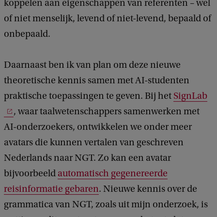
koppelen aan eigenschappen van referenten – wel
of niet menselijk, levend of niet-levend, bepaald of
onbepaald.
Daarnaast ben ik van plan om deze nieuwe
theoretische kennis samen met AI-studenten
praktische toepassingen te geven. Bij het
SignLab
, waar taalwetenschappers samenwerken met
AI-onderzoekers, ontwikkelen we onder meer
avatars die kunnen vertalen van geschreven
Nederlands naar NGT. Zo kan een avatar
bijvoorbeeld
automatisch gegenereerde
reisinformatie gebaren
. Nieuwe kennis over de
grammatica van NGT, zoals uit mijn onderzoek, is