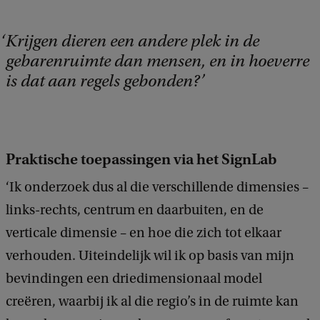
Krijgen dieren een andere plek in de
gebarenruimte dan mensen, en in hoeverre
is dat aan regels gebonden?
Praktische toepassingen via het SignLab
‘Ik onderzoek dus al die verschillende dimensies –
links-rechts, centrum en daarbuiten, en de
verticale dimensie – en hoe die zich tot elkaar
verhouden. Uiteindelijk wil ik op basis van mijn
bevindingen een driedimensionaal model
creëren, waarbij ik al die regio’s in de ruimte kan