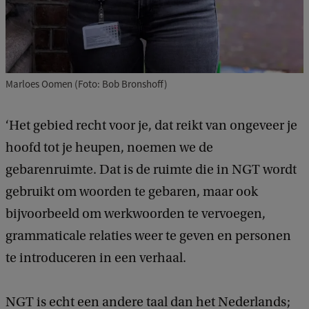
Marloes Oomen (Foto: Bob Bronshoff)
‘Het gebied recht voor je, dat reikt van ongeveer je
hoofd tot je heupen, noemen we de
gebarenruimte. Dat is de ruimte die in NGT wordt
gebruikt om woorden te gebaren, maar ook
bijvoorbeeld om werkwoorden te vervoegen,
grammaticale relaties weer te geven en personen
te introduceren in een verhaal.
NGT is echt een andere taal dan het Nederlands;