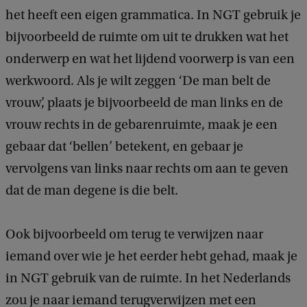
het heeft een eigen grammatica. In NGT gebruik je
bijvoorbeeld de ruimte om uit te drukken wat het
onderwerp en wat het lijdend voorwerp is van een
werkwoord. Als je wilt zeggen ‘De man belt de
vrouw’, plaats je bijvoorbeeld de man links en de
vrouw rechts in de gebarenruimte, maak je een
gebaar dat ‘bellen’ betekent, en gebaar je
vervolgens van links naar rechts om aan te geven
dat de man degene is die belt.
Ook bijvoorbeeld om terug te verwijzen naar
iemand over wie je het eerder hebt gehad, maak je
in NGT gebruik van de ruimte. In het Nederlands
zou je naar iemand terugverwijzen met een