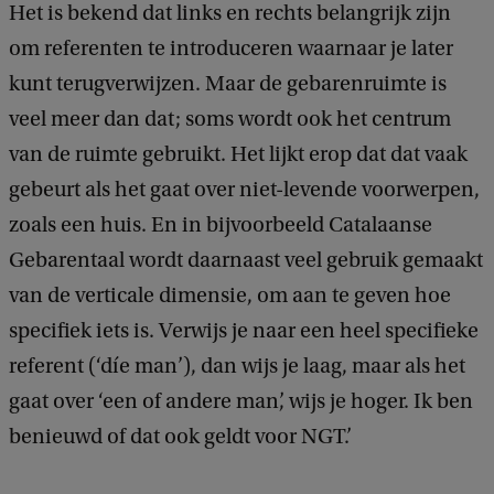
Het is bekend dat links en rechts belangrijk zijn
om referenten te introduceren waarnaar je later
kunt terugverwijzen. Maar de gebarenruimte is
veel meer dan dat; soms wordt ook het centrum
van de ruimte gebruikt. Het lijkt erop dat dat vaak
gebeurt als het gaat over niet-levende voorwerpen,
zoals een huis. En in bijvoorbeeld Catalaanse
Gebarentaal wordt daarnaast veel gebruik gemaakt
van de verticale dimensie, om aan te geven hoe
specifiek iets is. Verwijs je naar een heel specifieke
referent (‘díe man’), dan wijs je laag, maar als het
gaat over ‘een of andere man’, wijs je hoger. Ik ben
benieuwd of dat ook geldt voor NGT.’