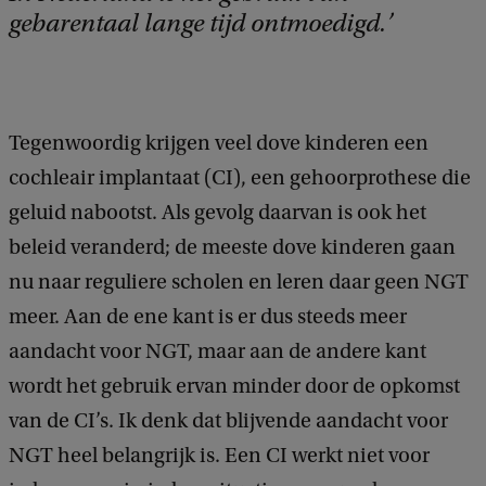
gebarentaal lange tijd ontmoedigd.
Tegenwoordig krijgen veel dove kinderen een
cochleair implantaat (CI), een gehoorprothese die
geluid nabootst. Als gevolg daarvan is ook het
beleid veranderd; de meeste dove kinderen gaan
nu naar reguliere scholen en leren daar geen NGT
meer. Aan de ene kant is er dus steeds meer
aandacht voor NGT, maar aan de andere kant
wordt het gebruik ervan minder door de opkomst
van de CI’s. Ik denk dat blijvende aandacht voor
NGT heel belangrijk is. Een CI werkt niet voor