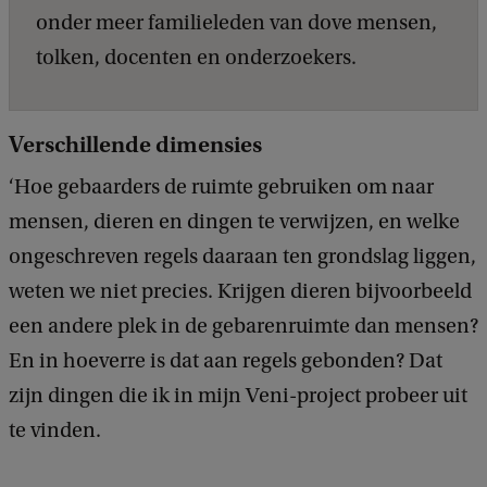
onder meer familieleden van dove mensen,
tolken, docenten en onderzoekers.
Verschillende dimensies
‘Hoe gebaarders de ruimte gebruiken om naar
mensen, dieren en dingen te verwijzen, en welke
ongeschreven regels daaraan ten grondslag liggen,
weten we niet precies. Krijgen dieren bijvoorbeeld
een andere plek in de gebarenruimte dan mensen?
En in hoeverre is dat aan regels gebonden? Dat
zijn dingen die ik in mijn Veni-project probeer uit
te vinden.