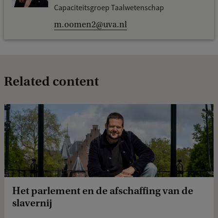
Capaciteitsgroep Taalwetenschap
m.oomen2@uva.nl
Related content
Het parlement en de afschaffing van de
slavernij