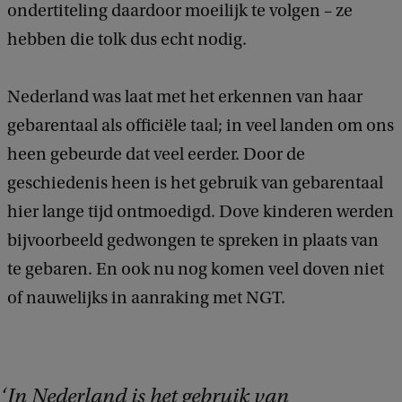
ondertiteling daardoor moeilijk te volgen – ze
hebben die tolk dus echt nodig.
Nederland was laat met het erkennen van haar
gebarentaal als officiële taal; in veel landen om ons
heen gebeurde dat veel eerder. Door de
geschiedenis heen is het gebruik van gebarentaal
hier lange tijd ontmoedigd. Dove kinderen werden
bijvoorbeeld gedwongen te spreken in plaats van
te gebaren. En ook nu nog komen veel doven niet
of nauwelijks in aanraking met NGT.
In Nederland is het gebruik van