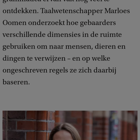
ontdekken. Taalwetenschapper Marloes
Oomen onderzoekt hoe gebaarders
verschillende dimensies in de ruimte
gebruiken om naar mensen, dieren en
dingen te verwijzen – en op welke
ongeschreven regels ze zich daarbij
baseren.