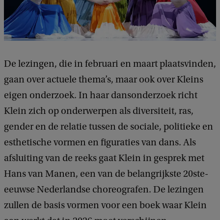
De lezingen, die in februari en maart plaatsvinden,
gaan over actuele thema’s, maar ook over Kleins
eigen onderzoek. In haar dansonderzoek richt
Klein zich op onderwerpen als diversiteit, ras,
gender en de relatie tussen de sociale, politieke en
esthetische vormen en figuraties van dans. Als
afsluiting van de reeks gaat Klein in gesprek met
Hans van Manen, een van de belangrijkste 20ste-
eeuwse Nederlandse choreografen. De lezingen
zullen de basis vormen voor een boek waar Klein