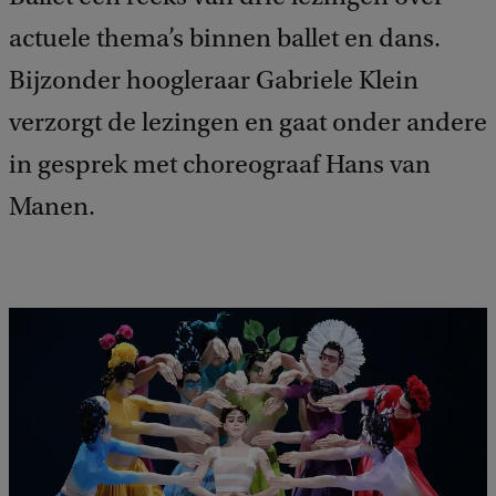
actuele thema’s binnen ballet en dans.
Bijzonder hoogleraar Gabriele Klein
verzorgt de lezingen en gaat onder andere
in gesprek met choreograaf Hans van
Manen.