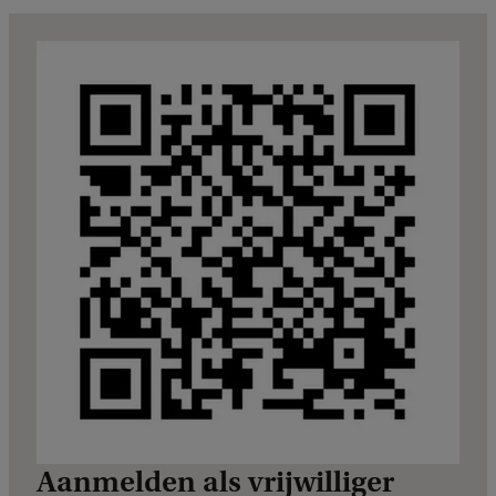
Aanmelden als vrijwilliger