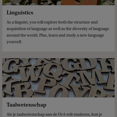
Linguistics
As a linguist, you will explore both the structure and
acquisition of language as well as the diversity of language
around the world. Plus, learn and study a new language
yourself.
Taalwetenschap
Als je taalwetenschap aan de UvA wilt studeren, kun je