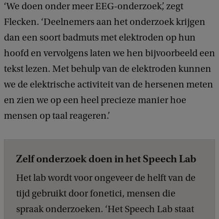
‘We doen onder meer EEG-onderzoek’, zegt
Flecken. ‘Deelnemers aan het onderzoek krijgen
dan een soort badmuts met elektroden op hun
hoofd en vervolgens laten we hen bijvoorbeeld een
tekst lezen. Met behulp van de elektroden kunnen
we de elektrische activiteit van de hersenen meten
en zien we op een heel precieze manier hoe
mensen op taal reageren.’
Zelf onderzoek doen in het Speech Lab
Het lab wordt voor ongeveer de helft van de
tijd gebruikt door fonetici, mensen die
spraak onderzoeken. ‘Het Speech Lab staat