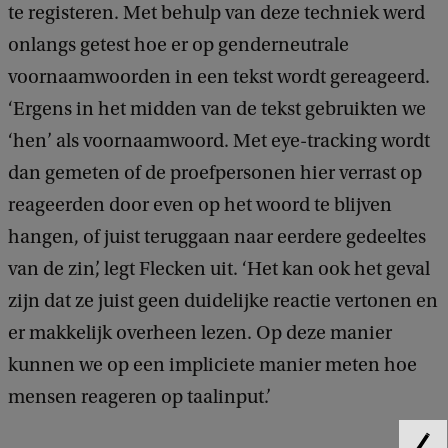
te registeren. Met behulp van deze techniek werd
onlangs getest hoe er op genderneutrale
voornaamwoorden in een tekst wordt gereageerd.
‘Ergens in het midden van de tekst gebruikten we
‘hen’ als voornaamwoord. Met eye-tracking wordt
dan gemeten of de proefpersonen hier verrast op
reageerden door even op het woord te blijven
hangen, of juist teruggaan naar eerdere gedeeltes
van de zin’, legt Flecken uit. ‘Het kan ook het geval
zijn dat ze juist geen duidelijke reactie vertonen en
er makkelijk overheen lezen. Op deze manier
kunnen we op een impliciete manier meten hoe
mensen reageren op taalinput.’