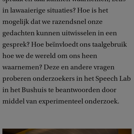
in lawaaierige situaties? Hoe is het
mogelijk dat we razendsnel onze
gedachten kunnen uitwisselen in een
gesprek? Hoe beïnvloedt ons taalgebruik
hoe we de wereld om ons heen
waarnemen? Deze en andere vragen
proberen onderzoekers in het Speech Lab
in het Bushuis te beantwoorden door
middel van experimenteel onderzoek.