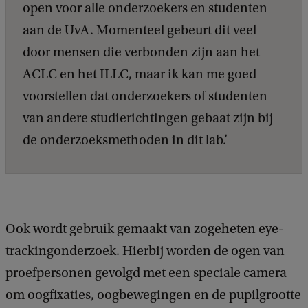
open voor alle onderzoekers en studenten
aan de UvA. Momenteel gebeurt dit veel
door mensen die verbonden zijn aan het
ACLC en het ILLC, maar ik kan me goed
voorstellen dat onderzoekers of studenten
van andere studierichtingen gebaat zijn bij
de onderzoeksmethoden in dit lab.’
Ook wordt gebruik gemaakt van zogeheten eye-
trackingonderzoek. Hierbij worden de ogen van
proefpersonen gevolgd met een speciale camera
om oogfixaties, oogbewegingen en de pupilgrootte