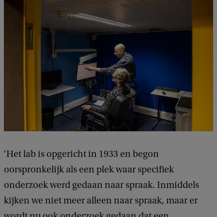
‘Het lab is opgericht in 1933 en begon
oorspronkelijk als een plek waar specifiek
onderzoek werd gedaan naar spraak. Inmiddels
kijken we niet meer alleen naar spraak, maar er
wordt nu ook onderzoek gedaan dat een