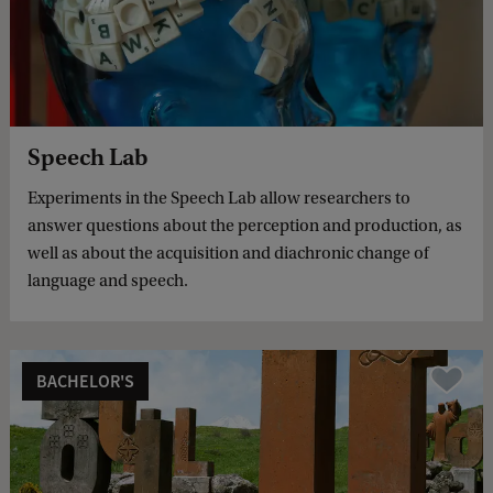
Speech Lab
Experiments in the Speech Lab allow researchers to
answer questions about the perception and production, as
well as about the acquisition and diachronic change of
language and speech.
BACHELOR'S
Compare