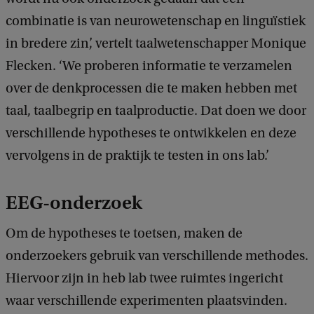
combinatie is van neurowetenschap en linguïstiek
in bredere zin’, vertelt taalwetenschapper Monique
Flecken. ‘We proberen informatie te verzamelen
over de denkprocessen die te maken hebben met
taal, taalbegrip en taalproductie. Dat doen we door
verschillende hypotheses te ontwikkelen en deze
vervolgens in de praktijk te testen in ons lab.’
EEG-onderzoek
Om de hypotheses te toetsen, maken de
onderzoekers gebruik van verschillende methodes.
Hiervoor zijn in heb lab twee ruimtes ingericht
waar verschillende experimenten plaatsvinden.