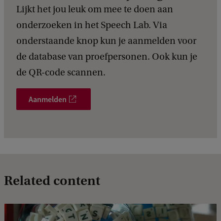
Lijkt het jou leuk om mee te doen aan
onderzoeken in het Speech Lab. Via
onderstaande knop kun je aanmelden voor
de database van proefpersonen. Ook kun je
de QR-code scannen.
Aanmelden
Related content